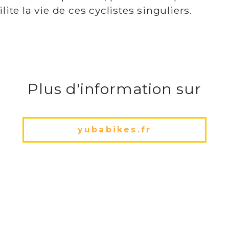
ilite la vie de ces cyclistes singuliers.
Plus d'information sur
yubabikes.fr