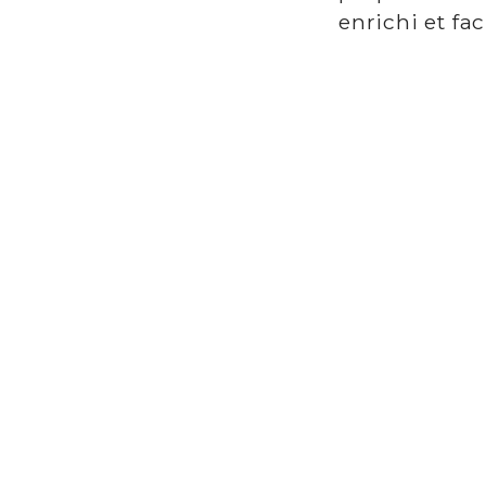
enrichi et fac