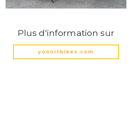
Plus d'information sur
yoonitbikes.com