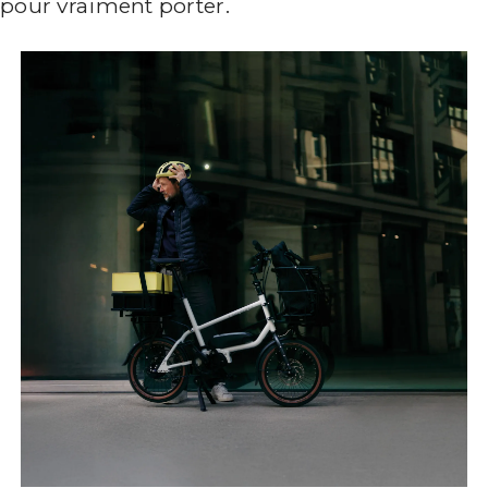
pour vraiment porter.