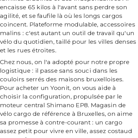
encaisse 65 kilos à l'avant sans perdre son
agilité, et se faufile là où les longs cargos
coincent. Plateforme modulable, accessoires
malins : c'est autant un outil de travail qu'un
vélo du quotidien, taillé pour les villes denses
et les rues étroites.
Chez nous, on l'a adopté pour notre propre
logistique : il passe sans souci dans les
couloirs serrés des maisons bruxelloises.
Pour acheter un Yoonit, on vous aide à
choisir la configuration, propulsée par le
moteur central Shimano EP8. Magasin de
vélo cargo de référence à Bruxelles, on aime
sa promesse à contre-courant : un cargo
assez petit pour vivre en ville, assez costaud