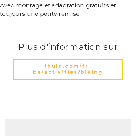
Avec montage et adaptation gratuits et
toujours une petite remise.
Plus d'information sur
thule.com/fr-
be/activities/biking