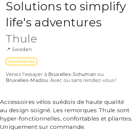
Solutions to simplify
life's adventures
Thule
📍
Sweden
Accessoires
Venez l'essayer à
Bruxelles-Schuman
ou
Bruxelles-Madou
. Avec ou sans rendez-vous !
Accessoires vélos suédois de haute qualité
au design soigné. Les remorques Thule sont
hyper-fonctionnelles, confortables et pliantes.
Uniquement sur commande.