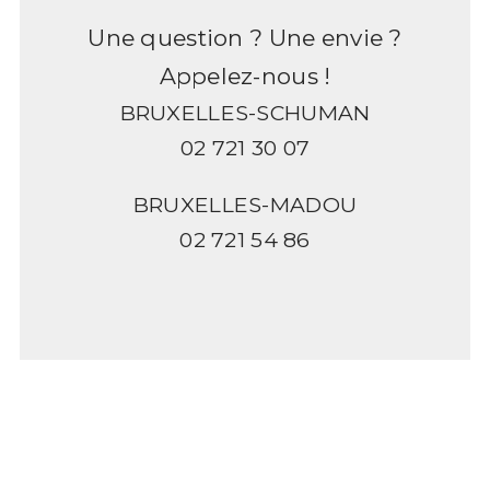
Une question ? Une envie ?
Appelez-nous !
BRUXELLES-SCHUMAN
02 721 30 07
BRUXELLES-MADOU
02 721 54 86