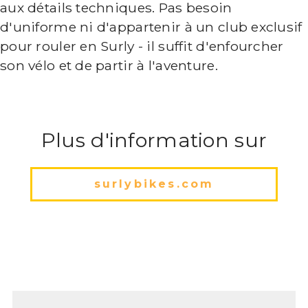
aux détails techniques. Pas besoin
d'uniforme ni d'appartenir à un club exclusif
pour rouler en Surly - il suffit d'enfourcher
son vélo et de partir à l'aventure.
Plus d'information sur
surlybikes.com