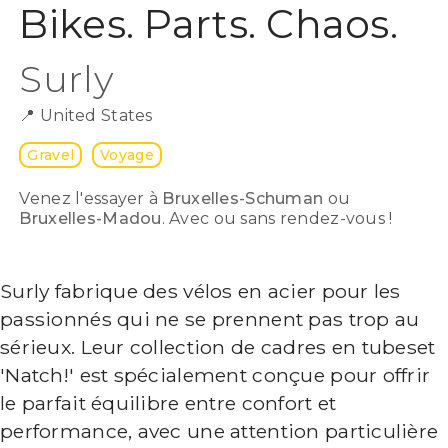
Bikes. Parts. Chaos.
Surly
📍
United States
Gravel
Voyage
Venez l'essayer à
Bruxelles-Schuman
ou
Bruxelles-Madou
. Avec ou sans rendez-vous !
Surly fabrique des vélos en acier pour les
passionnés qui ne se prennent pas trop au
sérieux. Leur collection de cadres en tubeset
'Natch!' est spécialement conçue pour offrir
le parfait équilibre entre confort et
performance, avec une attention particulière