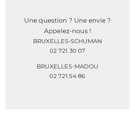
Une question ? Une envie ?
Appelez-nous !
BRUXELLES-SCHUMAN
02 721 30 07
BRUXELLES-MADOU
02 721 54 86