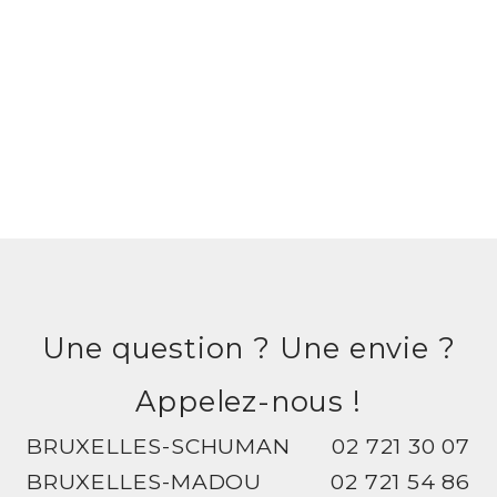
Une question ? Une envie ?
Appelez-nous !
BRUXELLES-SCHUMAN
02 721 30 07
BRUXELLES-MADOU
02 721 54 86