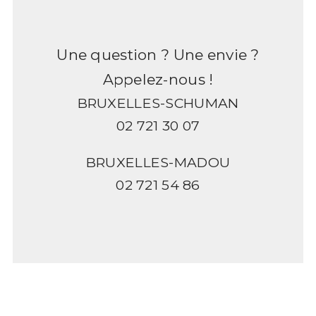
Une question ? Une envie ?
Appelez-nous !
BRUXELLES-SCHUMAN
02 721 30 07
BRUXELLES-MADOU
02 721 54 86