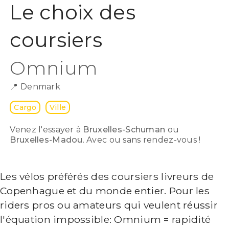
Le choix des
coursiers
Omnium
📍
Denmark
Cargo
Ville
Venez l'essayer à
Bruxelles-Schuman
ou
Bruxelles-Madou
. Avec ou sans rendez-vous !
Les vélos préférés des coursiers livreurs de
Copenhague et du monde entier. Pour les
riders pros ou amateurs qui veulent réussir
l'équation impossible: Omnium = rapidité