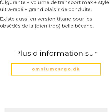
fulgurante + volume de transport max + style
ultra-racé + grand plaisir de conduite.
Existe aussi en version titane pour les
obsédés de la (bien trop) belle bécane.
Plus d'information sur
omniumcargo.dk