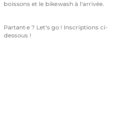
boissons et le bikewash à l'arrivée.
Partant·e ? Let's go ! Inscriptions ci-
dessous !