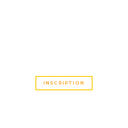
INSCRIPTION