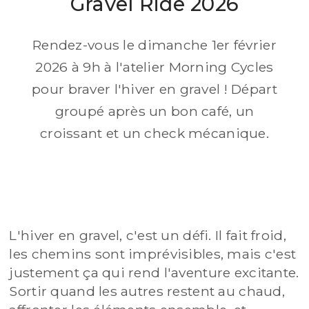
Gravel Ride 2026
Rendez-vous le dimanche 1er février
2026 à 9h à l'atelier Morning Cycles
pour braver l'hiver en gravel ! Départ
groupé après un bon café, un
croissant et un check mécanique.
©
Noé Teboul
L'hiver en gravel, c'est un défi. Il fait froid,
les chemins sont imprévisibles, mais c'est
justement ça qui rend l'aventure excitante.
Sortir quand les autres restent au chaud,