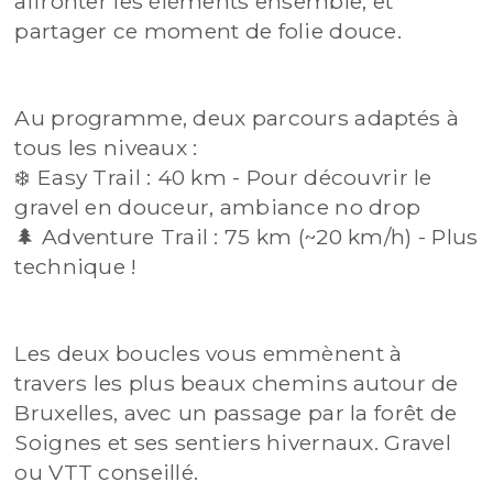
affronter les éléments ensemble, et
partager ce moment de folie douce.
Au programme, deux parcours adaptés à
tous les niveaux :
❄️ Easy Trail : 40 km - Pour découvrir le
gravel en douceur, ambiance no drop
🌲 Adventure Trail : 75 km (~20 km/h) - Plus
technique !
Les deux boucles vous emmènent à
travers les plus beaux chemins autour de
Bruxelles, avec un passage par la forêt de
Soignes et ses sentiers hivernaux. Gravel
ou VTT conseillé.