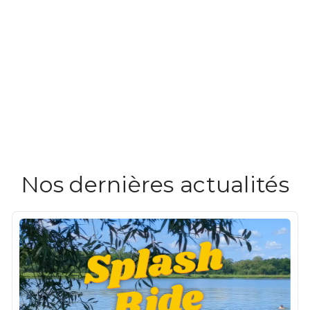
Nos dernières actualités