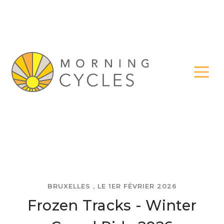
BRUXELLES , LE 1ER FÉVRIER 2026
Frozen Tracks - Winter