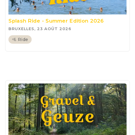
Splash Ride - Summer Edition 2026
BRUXELLES, 23 AOÛT 2026
🚵 Ride