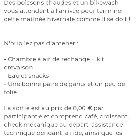
Des boissons chaudes et un bikewash
vous attendent à l'arrivée pour terminer
cette matinée hivernale comme il se doit !
N'oubliez pas d'amener :
- Chambre à air de rechange + kit
crevaison
- Eau et snacks
- Une bonne paire de gants et un peu de
folie
La sortie est au prix de 8,00 € par
participant·e et comprend café, croissant,
check mécanique au départ, assistance
technique pendant la ride, ainsi que les