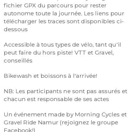
fichier GPX du parcours pour rester
autonome toute la journée. Les liens pour
télécharger les traces sont disponibles ci-
dessous
Accessible à tous types de vélo, tant qu'il
peut faire du hors piste! VTT et Gravel,
conseillés
Bikewash et boissons à l'arrivée!
NB: Les participants ne sont pas assurés et
chacun est responsable de ses actes
Un événement made by Morning Cycles et
Gravel Ride Namur (rejoignez le groupe
Facebook!)