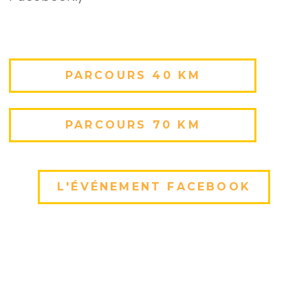
PARCOURS 40 KM
PARCOURS 70 KM
L'ÉVÉNEMENT FACEBOOK