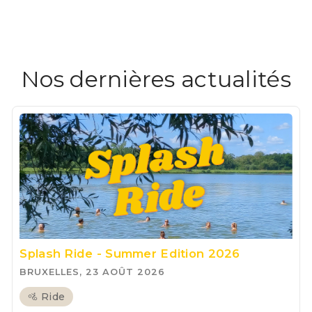
Nos dernières actualités
Splash Ride - Summer Edition 2026
BRUXELLES, 23 AOÛT 2026
🚵 Ride