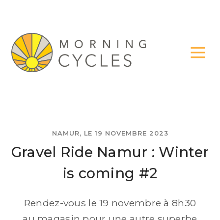
NAMUR, LE 19 NOVEMBRE 2023
Gravel Ride Namur : Winter
is coming #2
Rendez-vous le 19 novembre à 8h30
au magasin pour une autre superbe