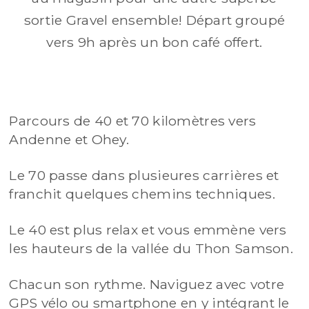
sortie Gravel ensemble! Départ groupé
vers 9h après un bon café offert.
Parcours de 40 et 70 kilomètres vers
Andenne et Ohey.
Le 70 passe dans plusieures carrières et
franchit quelques chemins techniques.
Le 40 est plus relax et vous emmène vers
les hauteurs de la vallée du Thon Samson.
Chacun son rythme. Naviguez avec votre
GPS vélo ou smartphone en y intégrant le