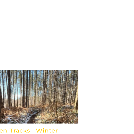
en Tracks - Winter