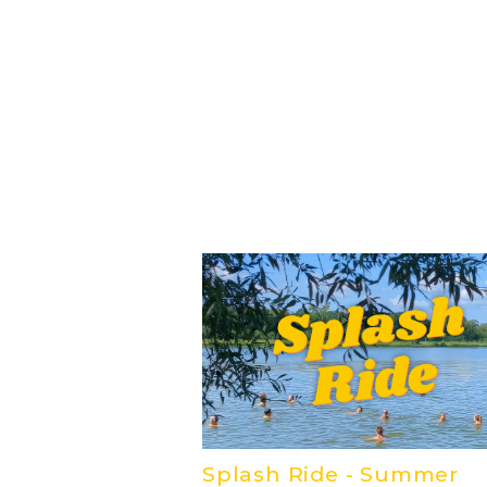
Splash Ride - Summer