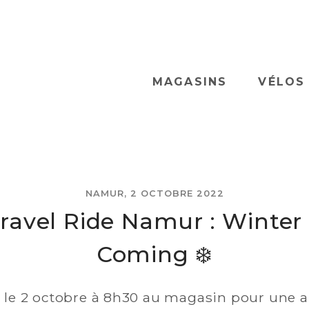
MAGASINS
VÉLOS
NAMUR, 2 OCTOBRE 2022
ravel Ride Namur : Winter 
Coming ❄️
le 2 octobre à 8h30 au magasin pour une 