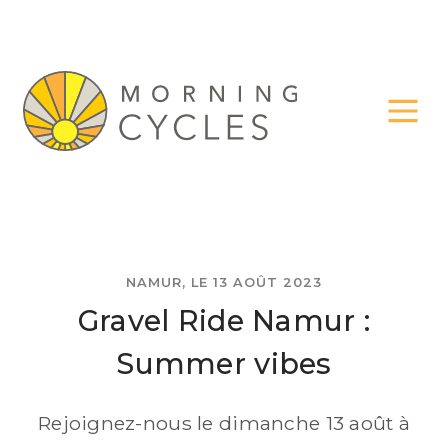
NAMUR, LE 13 AOÛT 2023
Gravel Ride Namur :
Summer vibes
Rejoignez-nous le dimanche 13 août à