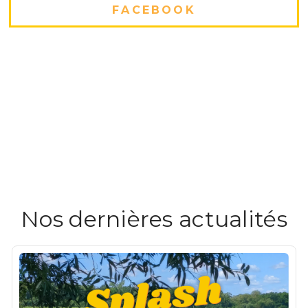
FACEBOOK
Nos dernières actualités