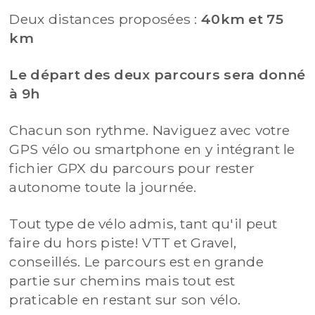
Deux distances proposées :
40km et 75
km
Le départ des deux parcours sera donné
à 9h
Chacun son rythme. Naviguez avec votre
GPS vélo ou smartphone en y intégrant le
fichier GPX du parcours pour rester
autonome toute la journée.
Tout type de vélo admis, tant qu'il peut
faire du hors piste! VTT et Gravel,
conseillés. Le parcours est en grande
partie sur chemins mais tout est
praticable en restant sur son vélo.