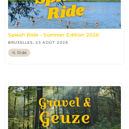
Splash Ride - Summer Edition 2026
BRUXELLES, 23 AOÛT 2026
🚵 Ride