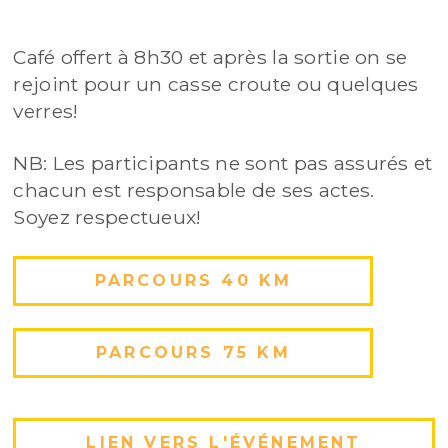
Café offert à 8h30 et après la sortie on se
rejoint pour un casse croute ou quelques
verres!
NB: Les participants ne sont pas assurés et
chacun est responsable de ses actes.
Soyez respectueux!
PARCOURS 40 KM
PARCOURS 75 KM
LIEN VERS L'ÉVÉNEMENT