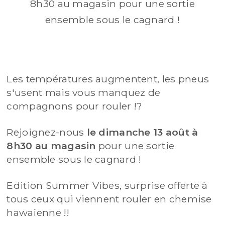
8h30 au magasin pour une sortie
ensemble sous le cagnard !
Les températures augmentent, les pneus
s'usent mais vous manquez de
compagnons pour rouler !?
Rejoignez-nous
le dimanche 13 août à
8h30 au magasin
pour une sortie
ensemble sous le cagnard !
Edition Summer Vibes, surprise offerte à
tous ceux qui viennent rouler en chemise
hawaïenne !!