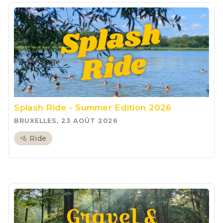
Splash Ride - Summer Edition 2026
BRUXELLES, 23 AOÛT 2026
🚵 Ride