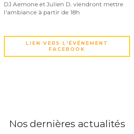
DJ Aemone et Julien D. viendront mettre
l'ambiance à partir de 18h
LIEN VERS L'ÉVÉNEMENT
FACEBOOK
Nos dernières actualités