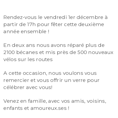
Rendez-vous le vendredi 1er décembre à
partir de 17h pour fêter cette deuxième
année ensemble !
En deux ans nous avons réparé plus de
2100 bécanes et mis près de 500 nouveaux
vélos sur les routes
A cette occasion, nous voulons vous
remercier et vous offrir un verre pour
célébrer avec vous!
Venez en famille, avec vos amis, voisins,
enfants et amoureux.ses !