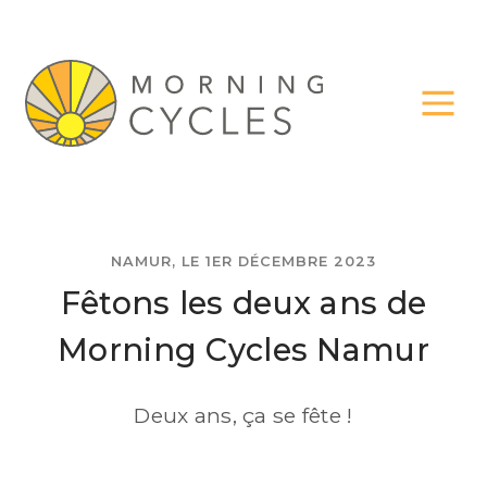
NAMUR, LE 1ER DÉCEMBRE 2023
Fêtons les deux ans de
Morning Cycles Namur
Deux ans, ça se fête !