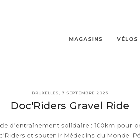
MAGASINS
VÉLOS
BRUXELLES, 7 SEPTEMBRE 2025
Doc'Riders Gravel Ride
de d'entraînement solidaire : 100km pour p
c'Riders et soutenir Médecins du Monde. Pé