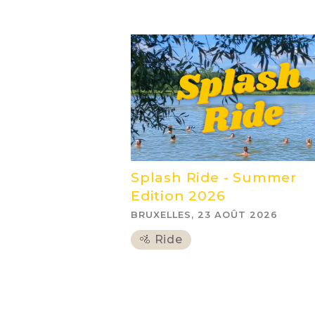
Splash Ride - Summer
Edition 2026
BRUXELLES, 23 AOÛT 2026
🚵 Ride