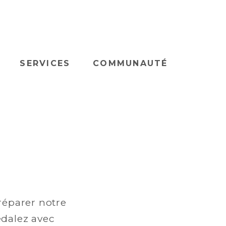
SERVICES
COMMUNAUTÉ
réparer notre
dalez avec