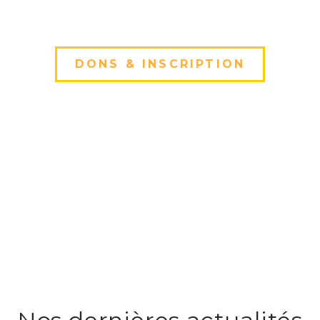
DONS & INSCRIPTION