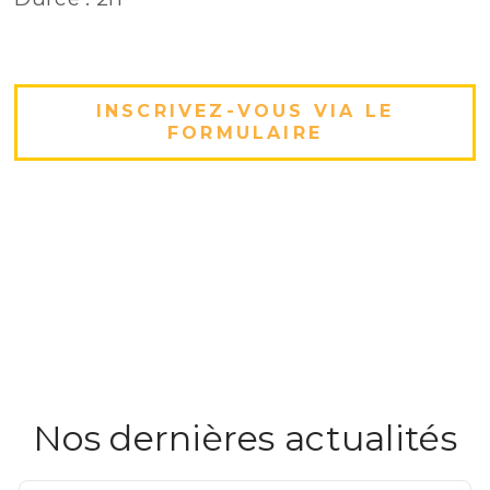
INSCRIVEZ-VOUS VIA LE
FORMULAIRE
Nos dernières actualités