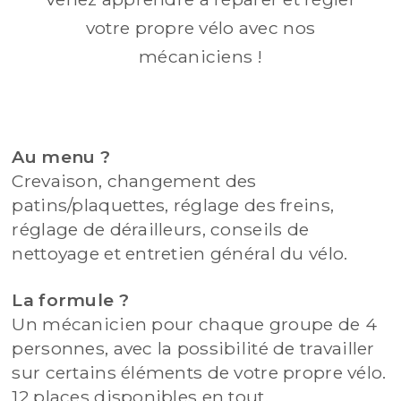
votre propre vélo avec nos
mécaniciens !
Au menu ?
Crevaison, changement des
patins/plaquettes, réglage des freins,
réglage de dérailleurs, conseils de
nettoyage et entretien général du vélo.
La formule ?
Un mécanicien pour chaque groupe de 4
personnes, avec la possibilité de travailler
sur certains éléments de votre propre vélo.
12 places disponibles en tout.