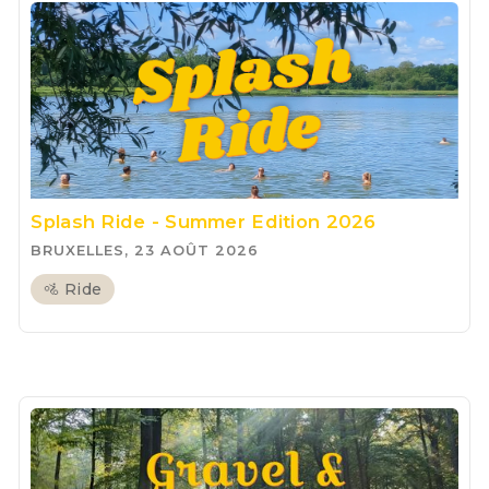
Splash Ride - Summer Edition 2026
BRUXELLES, 23 AOÛT 2026
🚵 Ride