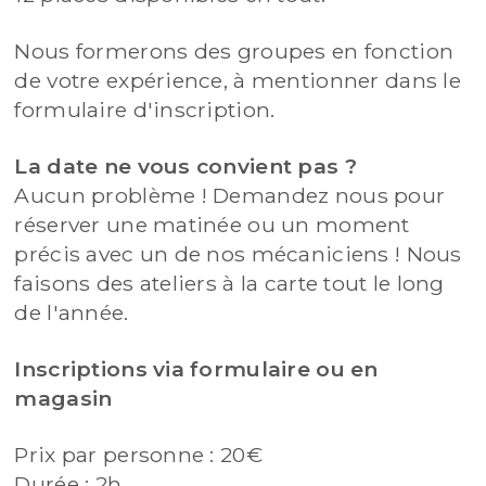
Nous formerons des groupes en fonction
de votre expérience, à mentionner dans le
formulaire d'inscription.
La date ne vous convient pas ?
Aucun problème ! Demandez nous pour
réserver une matinée ou un moment
précis avec un de nos mécaniciens ! Nous
faisons des ateliers à la carte tout le long
de l'année.
Inscriptions via formulaire ou en
magasin
Prix par personne : 20€
Durée : 2h