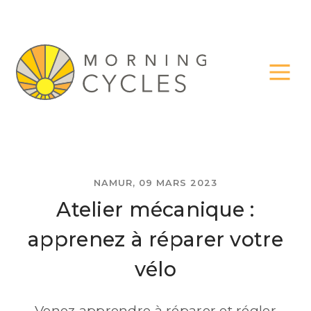
NAMUR, 09 MARS 2023
Atelier mécanique :
apprenez à réparer votre
vélo
Venez apprendre à réparer et régler