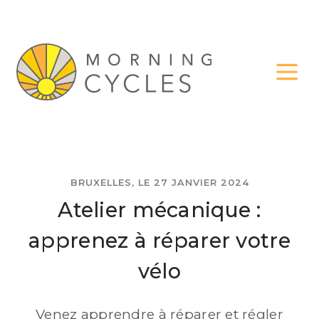
BRUXELLES, LE 27 JANVIER 2024
Atelier mécanique :
apprenez à réparer votre
vélo
Venez apprendre à réparer et régler