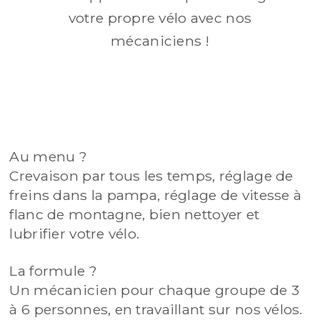
votre propre vélo avec nos
mécaniciens !
Au menu ?
Crevaison par tous les temps, réglage de
freins dans la pampa, réglage de vitesse à
flanc de montagne, bien nettoyer et
lubrifier votre vélo.
La formule ?
Un mécanicien pour chaque groupe de 3
à 6 personnes, en travaillant sur nos vélos.