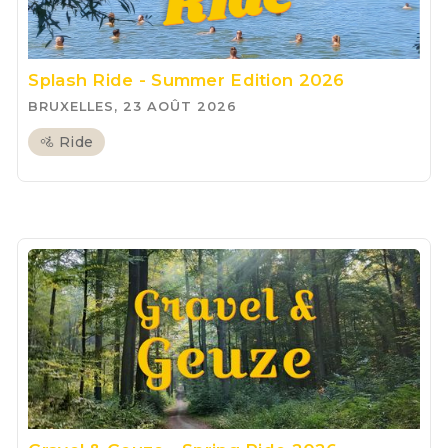
Splash Ride - Summer Edition 2026
BRUXELLES, 23 AOÛT 2026
🚵 Ride