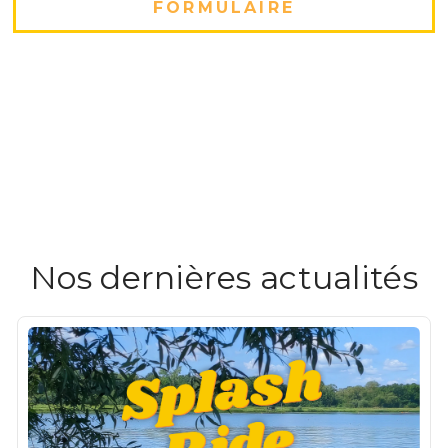
FORMULAIRE
Nos dernières actualités