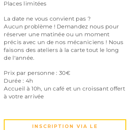
Places limitées
La date ne vous convient pas ?
Aucun problème ! Demandez nous pour
réserver une matinée ou un moment
précis avec un de nos mécaniciens ! Nous
faisons des ateliers à la carte tout le long
de l'année.
Prix par personne : 30€
Durée : 4h
Accueil à 10h, un café et un croissant offert
à votre arrivée
INSCRIPTION VIA LE